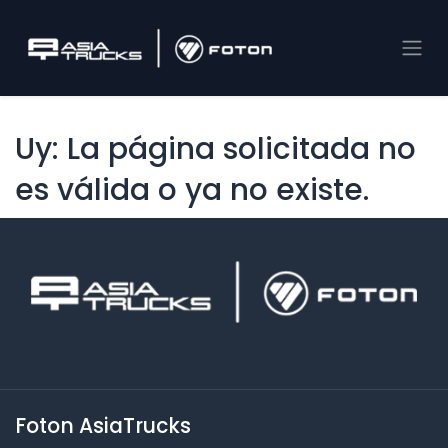
Uy: La página solicitada no
es válida o ya no existe.
Foton ​AsiaTrucks​