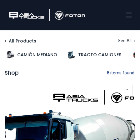
All Products
See All
CAMIÓN MEDIANO
TRACTO CAMIONES
Shop
8 items found.