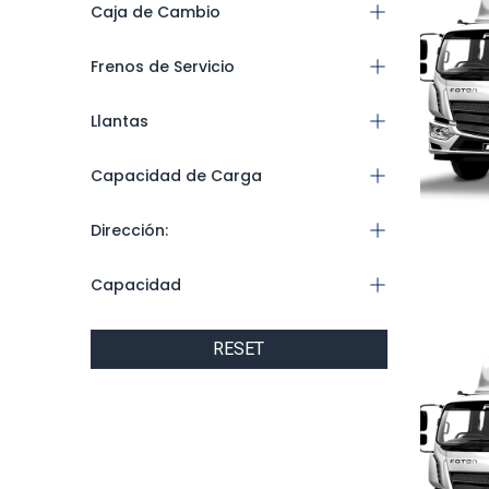
Caja de Cambio
Frenos de Servicio
Llantas
Capacidad de Carga
Dirección:
Capacidad
RESET